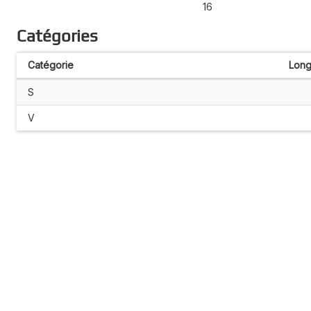
16
Catégories
Catégorie
Long
S
V