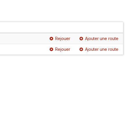
Rejouer
Ajouter une route
Rejouer
Ajouter une route