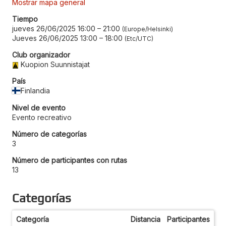
Mostrar mapa general
Tiempo
jueves 26/06/2025 16:00
–
21:00
Europe/Helsinki
Jueves 26/06/2025 13:00
–
18:00
Etc/UTC
Club organizador
Kuopion Suunnistajat
País
Finlandia
Nivel de evento
Evento recreativo
Número de categorías
3
Número de participantes con rutas
13
Categorías
Categoría
Distancia
Participantes