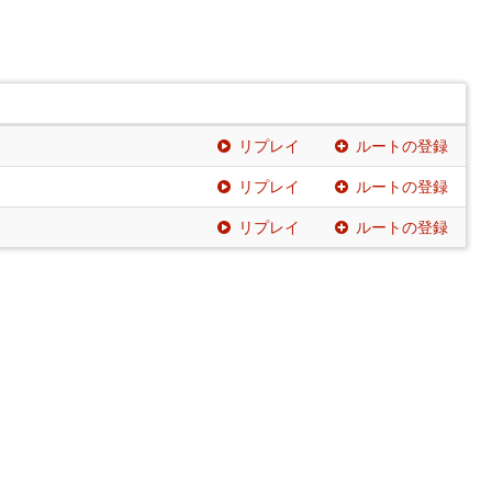
リプレイ
ルートの登録
リプレイ
ルートの登録
リプレイ
ルートの登録