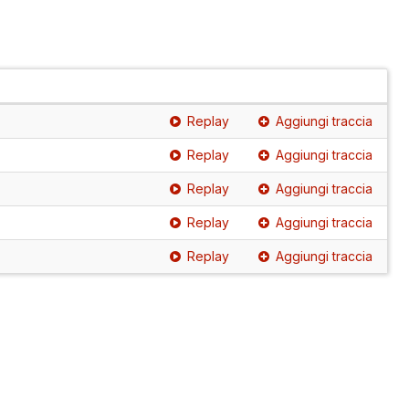
Replay
Aggiungi traccia
Replay
Aggiungi traccia
Replay
Aggiungi traccia
Replay
Aggiungi traccia
Replay
Aggiungi traccia