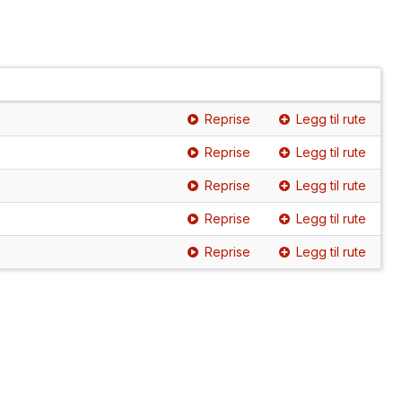
Reprise
Legg til rute
Reprise
Legg til rute
Reprise
Legg til rute
Reprise
Legg til rute
Reprise
Legg til rute