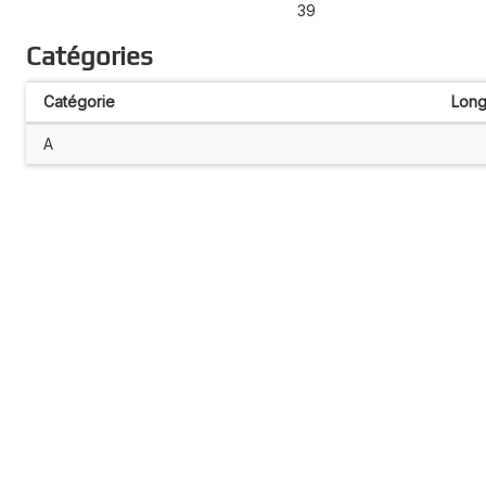
39
Catégories
Catégorie
Long
A