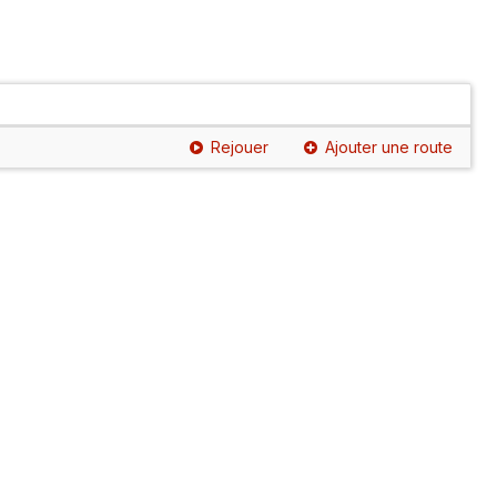
Rejouer
Ajouter une route