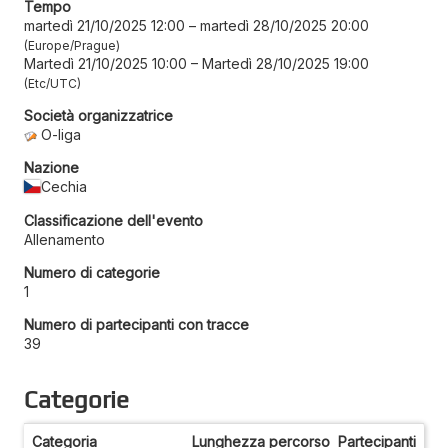
Tempo
martedì 21/10/2025 12:00
–
martedì 28/10/2025 20:00
Europe/Prague
Martedì 21/10/2025 10:00
–
Martedì 28/10/2025 19:00
Etc/UTC
Società organizzatrice
O-liga
Nazione
Cechia
Classificazione dell'evento
Allenamento
Numero di categorie
1
Numero di partecipanti con tracce
39
Categorie
Categoria
Lunghezza percorso
Partecipanti