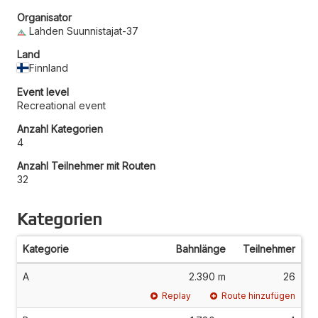
Organisator
Lahden Suunnistajat-37
Land
Finnland
Event level
Recreational event
Anzahl Kategorien
4
Anzahl Teilnehmer mit Routen
32
Kategorien
Kategorie
Bahnlänge
Teilnehmer
A
2.390 m
26
Replay
Route hinzufügen