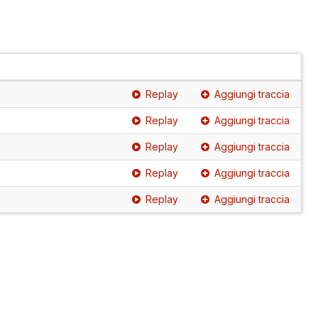
Replay
Aggiungi traccia
Replay
Aggiungi traccia
Replay
Aggiungi traccia
Replay
Aggiungi traccia
Replay
Aggiungi traccia