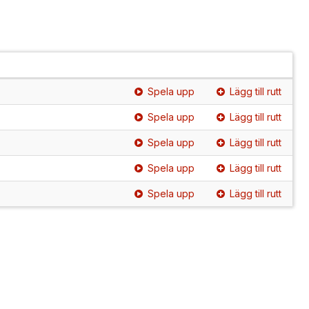
Spela upp
Lägg till rutt
Spela upp
Lägg till rutt
Spela upp
Lägg till rutt
Spela upp
Lägg till rutt
Spela upp
Lägg till rutt