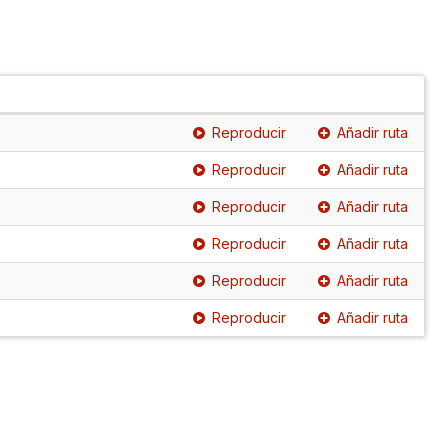
Reproducir
Añadir ruta
Reproducir
Añadir ruta
Reproducir
Añadir ruta
Reproducir
Añadir ruta
Reproducir
Añadir ruta
Reproducir
Añadir ruta