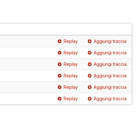
Replay
Aggiungi traccia
Replay
Aggiungi traccia
Replay
Aggiungi traccia
Replay
Aggiungi traccia
Replay
Aggiungi traccia
Replay
Aggiungi traccia