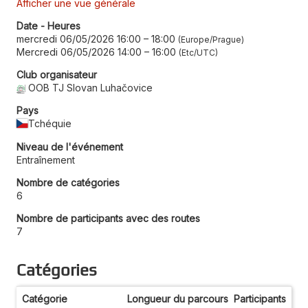
Afficher une vue générale
Date - Heures
mercredi 06/05/2026 16:00
–
18:00
Europe/Prague
Mercredi 06/05/2026 14:00
–
16:00
Etc/UTC
Club organisateur
OOB TJ Slovan Luhačovice
Pays
Tchéquie
Niveau de l'événement
Entraînement
Nombre de catégories
6
Nombre de participants avec des routes
7
Catégories
Catégorie
Longueur du parcours
Participants