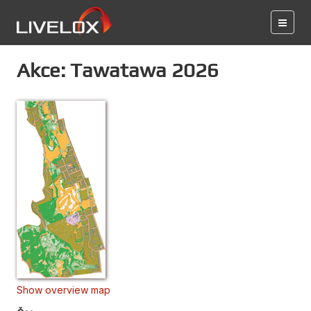
Akce: Tawatawa 2026
Show overview map