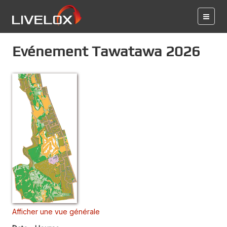
Evénement Tawatawa 2026
Afficher une vue générale