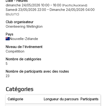
Date - Heures
dimanche 24/05/2026 10:00
–
16:00
Pacific/Auckland
Samedi 23/05/2026 22:00
–
Dimanche 24/05/2026 04:00
Etc/UTC
Club organisateur
Orienteering Wellington
Pays
Nouvelle-Zélande
Niveau de l'événement
Compétition
Nombre de catégories
5
Nombre de participants avec des routes
23
Catégories
Catégorie
Longueur du parcours
Participants