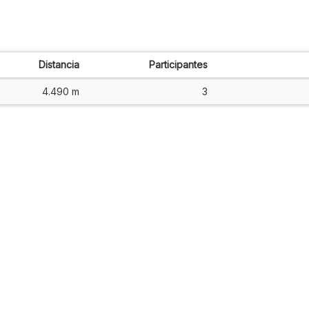
Distancia
Participantes
4.490 m
3