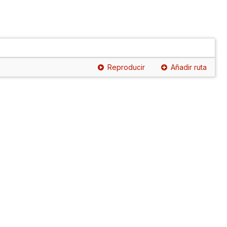
Reproducir
Añadir ruta