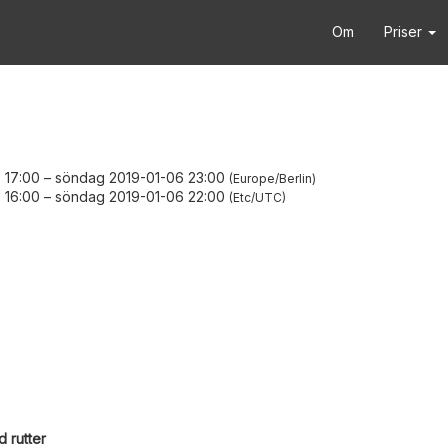
Om
Priser
 17:00
–
söndag 2019-01-06 23:00
Europe/Berlin
 16:00
–
söndag 2019-01-06 22:00
Etc/UTC
 rutter