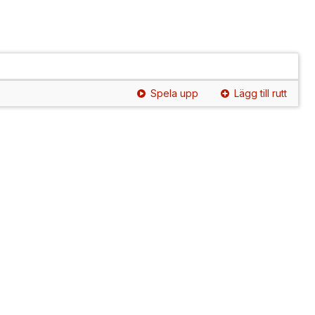
Spela upp
Lägg till rutt