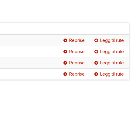
Reprise
Legg til rute
Reprise
Legg til rute
Reprise
Legg til rute
Reprise
Legg til rute