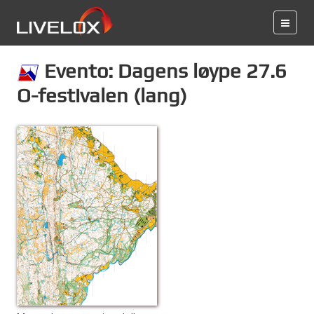
Evento: Dagens løype 27.6
O-festivalen (lang)