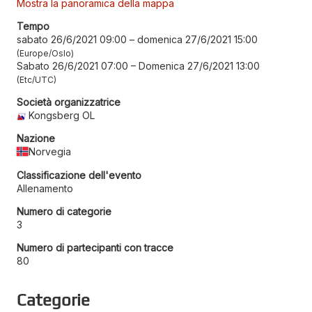
Mostra la panoramica della mappa
Tempo
sabato 26/6/2021 09:00
–
domenica 27/6/2021 15:00
Europe/Oslo
Sabato 26/6/2021 07:00
–
Domenica 27/6/2021 13:00
Etc/UTC
Società organizzatrice
Kongsberg OL
Nazione
Norvegia
Classificazione dell'evento
Allenamento
Numero di categorie
3
Numero di partecipanti con tracce
80
Categorie