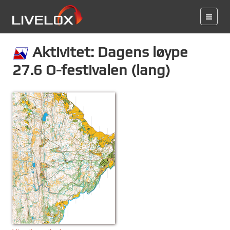
Aktivitet: Dagens løype
27.6 O-festivalen (lang)