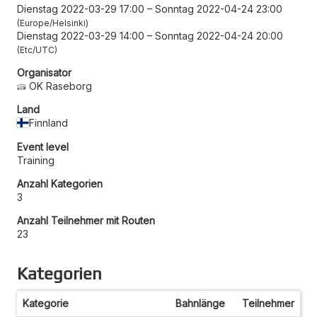
Dienstag 2022-03-29 17:00
–
Sonntag 2022-04-24 23:00
Europe/Helsinki
Dienstag 2022-03-29 14:00
–
Sonntag 2022-04-24 20:00
Etc/UTC
Organisator
OK Raseborg
Land
Finnland
Event level
Training
Anzahl Kategorien
3
Anzahl Teilnehmer mit Routen
23
Kategorien
Kategorie
Bahnlänge
Teilnehmer