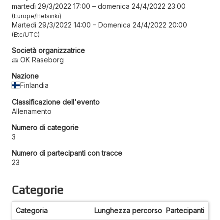
martedì 29/3/2022 17:00
–
domenica 24/4/2022 23:00
Europe/Helsinki
Martedì 29/3/2022 14:00
–
Domenica 24/4/2022 20:00
Etc/UTC
Società organizzatrice
OK Raseborg
Nazione
Finlandia
Classificazione dell'evento
Allenamento
Numero di categorie
3
Numero di partecipanti con tracce
23
Categorie
Categoria
Lunghezza percorso
Partecipanti