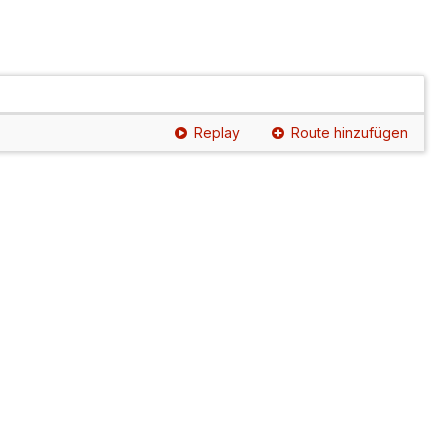
Replay
Route hinzufügen