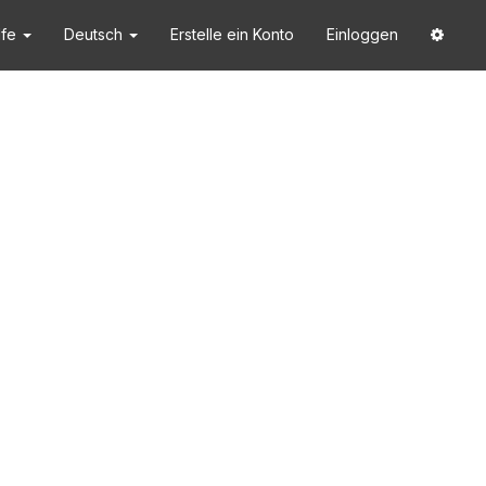
lfe
Deutsch
Erstelle ein Konto
Einloggen