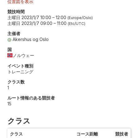
位置図を表示
競技時間
土曜日 2023/1/7 10:00
–
12:00
Europe/Oslo
土曜日 2023/1/7 09:00
–
11:00
Etc/UTC
主催者
Akershus og Oslo
国
ノルウェー
イベント種別
トレーニング
クラス数
1
ルート情報のある競技者
15
クラス
クラス
コース距離
競技者