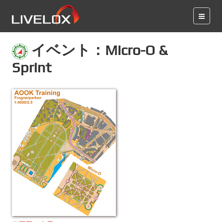
イベント：Micro-O &
Sprint