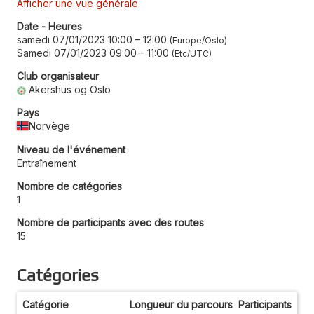
Afficher une vue générale
Date - Heures
samedi 07/01/2023 10:00
–
12:00
Europe/Oslo
Samedi 07/01/2023 09:00
–
11:00
Etc/UTC
Club organisateur
Akershus og Oslo
Pays
Norvège
Niveau de l'événement
Entraînement
Nombre de catégories
1
Nombre de participants avec des routes
15
Catégories
Catégorie
Longueur du parcours
Participants