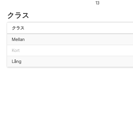
13
クラス
クラス
Mellan
Kort
Lång