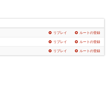
リプレイ
ルートの登録
リプレイ
ルートの登録
リプレイ
ルートの登録