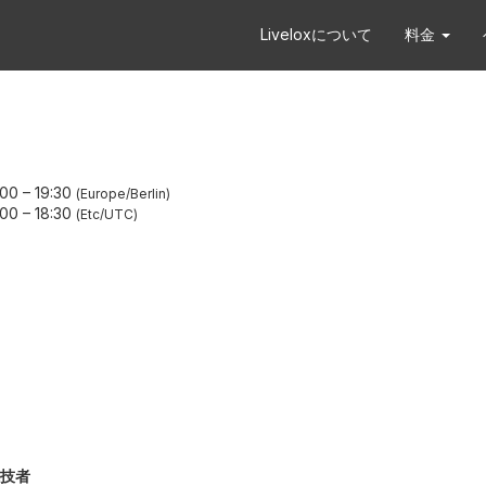
Liveloxについて
料金
:00
–
19:30
Europe/Berlin
:00
–
18:30
Etc/UTC
技者