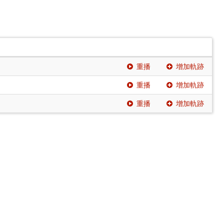
重播
增加軌跡
重播
增加軌跡
重播
增加軌跡