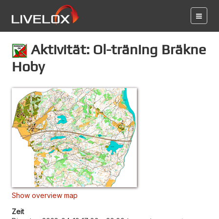
Aktivität: Ol-träning Bräkne
Hoby
Show overview map
Zeit