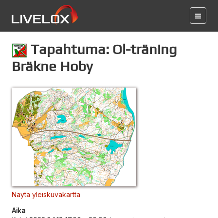
Tapahtuma: Ol-träning
Bräkne Hoby
Näytä yleiskuvakartta
Aika