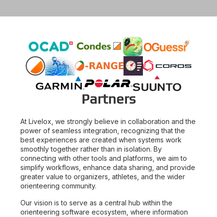
Partners
At Livelox, we strongly believe in collaboration and the
power of seamless integration, recognizing that the
best experiences are created when systems work
smoothly together rather than in isolation. By
connecting with other tools and platforms, we aim to
simplify workflows, enhance data sharing, and provide
greater value to organizers, athletes, and the wider
orienteering community.
Our vision is to serve as a central hub within the
orienteering software ecosystem, where information