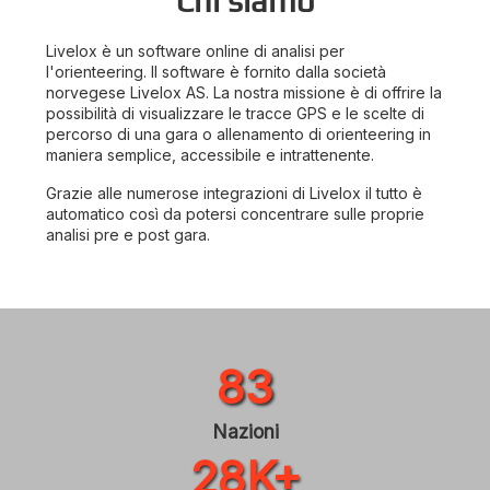
Chi siamo
Livelox è un software online di analisi per
l'orienteering. Il software è fornito dalla società
norvegese Livelox AS. La nostra missione è di offrire la
possibilità di visualizzare le tracce GPS e le scelte di
percorso di una gara o allenamento di orienteering in
maniera semplice, accessibile e intrattenente.
Grazie alle numerose integrazioni di Livelox il tutto è
automatico così da potersi concentrare sulle proprie
analisi pre e post gara.
83
Nazioni
28K+