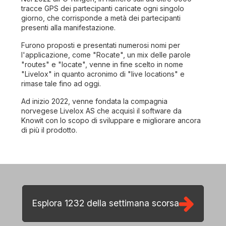
tracce GPS dei partecipanti caricate ogni singolo
giorno, che corrisponde a metà dei partecipanti
presenti alla manifestazione.
Furono proposti e presentati numerosi nomi per
l'applicazione, come "Rocate", un mix delle parole
"routes" e "locate", venne in fine scelto in nome
"Livelox" in quanto acronimo di "live locations" e
rimase tale fino ad oggi.
Ad inizio 2022, venne fondata la compagnia
norvegese Livelox AS che acquisì il software da
Knowit con lo scopo di sviluppare e migliorare ancora
di più il prodotto.