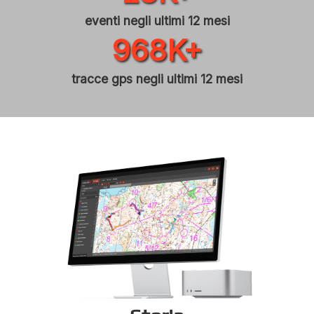
eventi negli ultimi 12 mesi
968K+
tracce gps negli ultimi 12 mesi