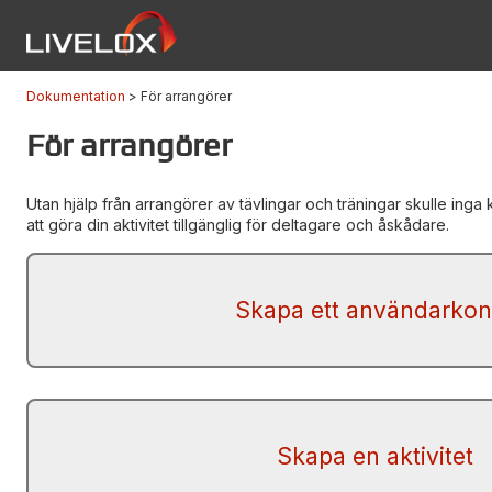
Dokumentation
För arrangörer
För arrangörer
Utan hjälp från arrangörer av tävlingar och träningar skulle inga
att göra din aktivitet tillgänglig för deltagare och åskådare.
Skapa ett användarkon
Skapa en aktivitet