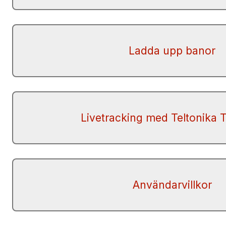
Ladda upp banor
Livetracking med Teltonika
Användarvillkor