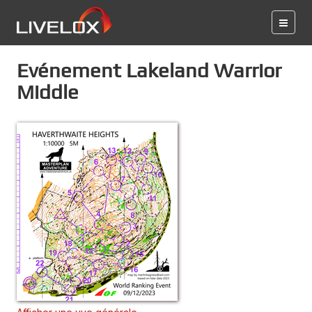
Evénement Lakeland Warrior
Middle