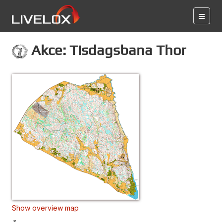
Akce: Tisdagsbana Thor
Show overview map