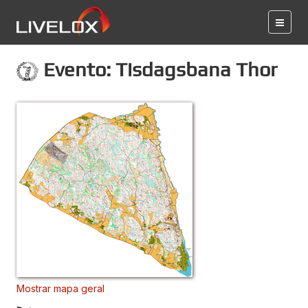
Evento: Tisdagsbana Thor
Mostrar mapa geral