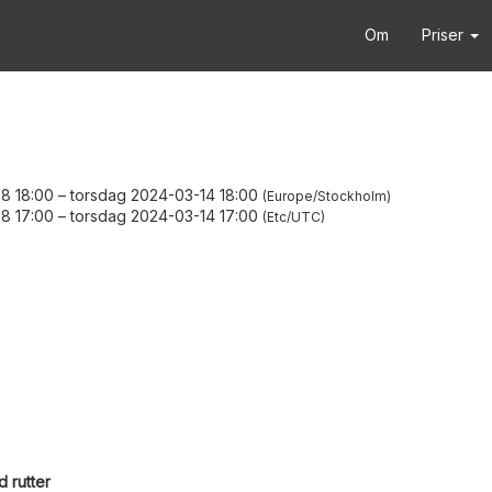
Om
Priser
8 18:00
–
torsdag 2024-03-14 18:00
Europe/Stockholm
8 17:00
–
torsdag 2024-03-14 17:00
Etc/UTC
 rutter