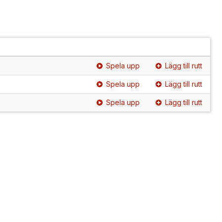
Spela upp
Lägg till rutt
Spela upp
Lägg till rutt
Spela upp
Lägg till rutt