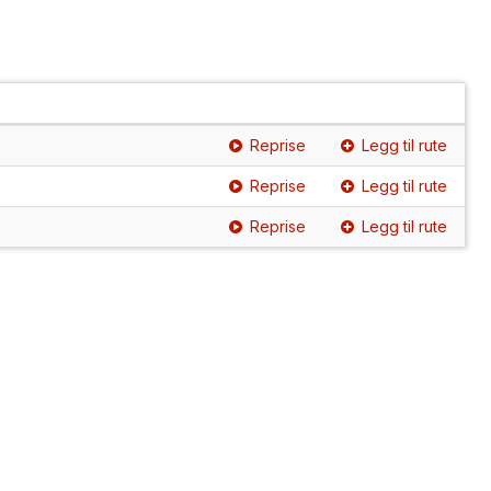
Reprise
Legg til rute
Reprise
Legg til rute
Reprise
Legg til rute