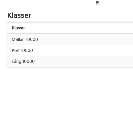
15
Klasser
Klasse
Mellan 10000
Kort 10000
Lång 10000