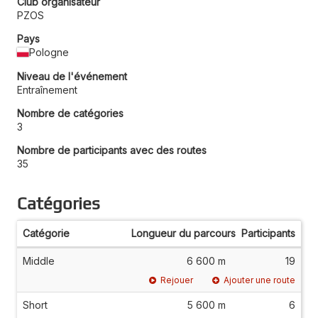
Club organisateur
PZOS
Pays
Pologne
Niveau de l'événement
Entraînement
Nombre de catégories
3
Nombre de participants avec des routes
35
Catégories
Catégorie
Longueur du parcours
Participants
Middle
6 600 m
19
Rejouer
Ajouter une route
Short
5 600 m
6