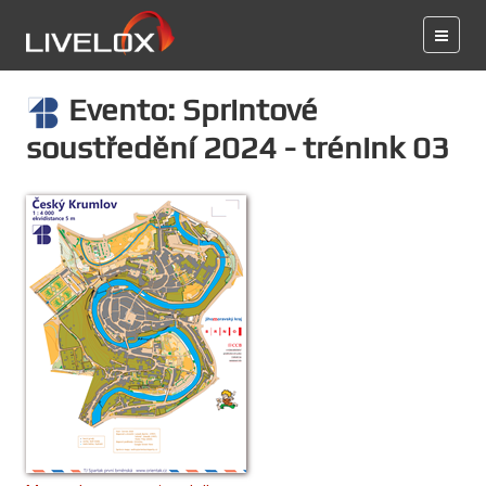
Evento: Sprintové
soustředění 2024 - trénink 03