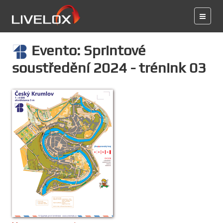
Evento: Sprintové
soustředění 2024 - trénink 03