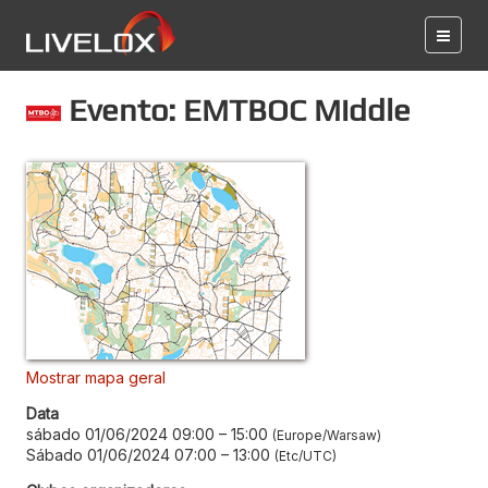
Evento: EMTBOC Middle
Mostrar mapa geral
Data
sábado 01/06/2024 09:00
–
15:00
Europe/Warsaw
Sábado 01/06/2024 07:00
–
13:00
Etc/UTC