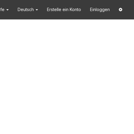
lfe
Deutsch
Erstelle ein Konto
Einloggen