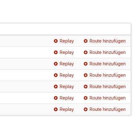
Replay
Route hinzufügen
Replay
Route hinzufügen
Replay
Route hinzufügen
Replay
Route hinzufügen
Replay
Route hinzufügen
Replay
Route hinzufügen
Replay
Route hinzufügen