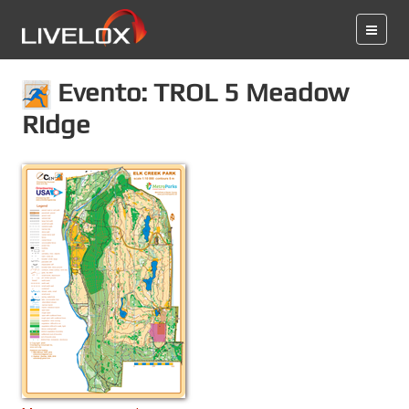
Evento: TROL 5 Meadow
Ridge