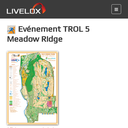
Evénement TROL 5
Meadow Ridge