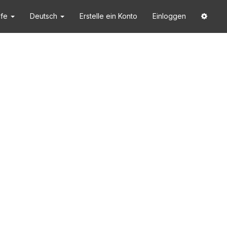
lfe
Deutsch
Erstelle ein Konto
Einloggen