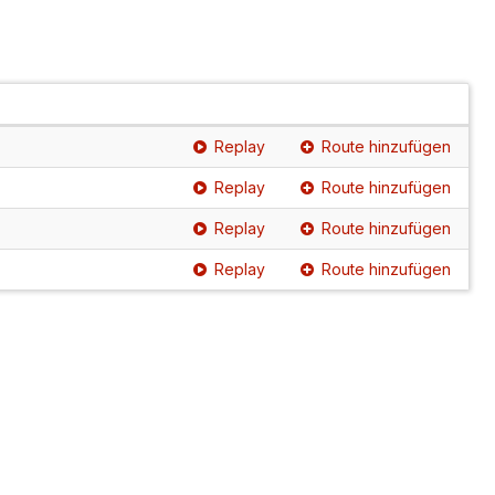
Replay
Route hinzufügen
Replay
Route hinzufügen
Replay
Route hinzufügen
Replay
Route hinzufügen