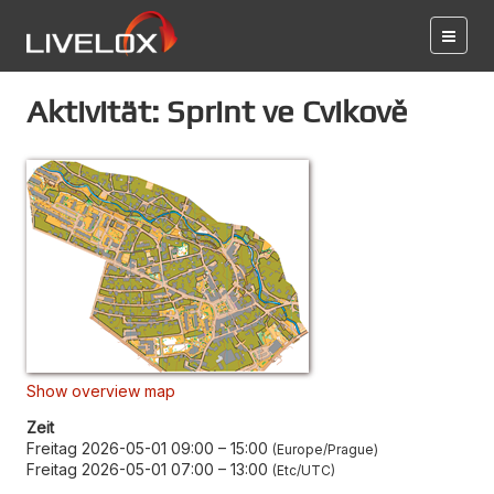
Aktivität: Sprint ve Cvikově
Show overview map
Zeit
Freitag 2026-05-01 09:00
–
15:00
Europe/Prague
Freitag 2026-05-01 07:00
–
13:00
Etc/UTC