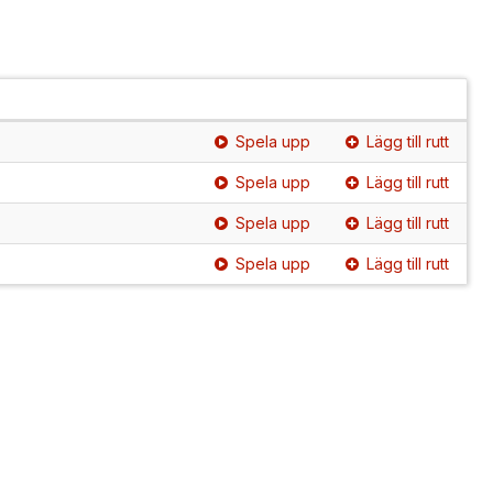
Spela upp
Lägg till rutt
Spela upp
Lägg till rutt
Spela upp
Lägg till rutt
Spela upp
Lägg till rutt