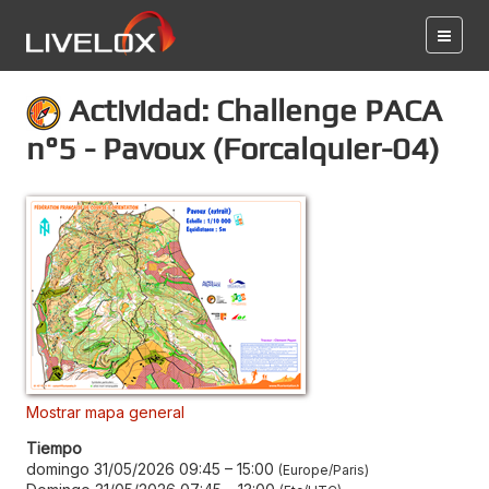
Actividad: Challenge PACA
n°5 - Pavoux (Forcalquier-04)
Mostrar mapa general
Tiempo
domingo 31/05/2026 09:45
–
15:00
Europe/Paris