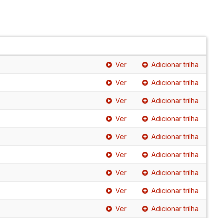
Ver
Adicionar trilha
Ver
Adicionar trilha
Ver
Adicionar trilha
Ver
Adicionar trilha
Ver
Adicionar trilha
Ver
Adicionar trilha
Ver
Adicionar trilha
Ver
Adicionar trilha
Ver
Adicionar trilha