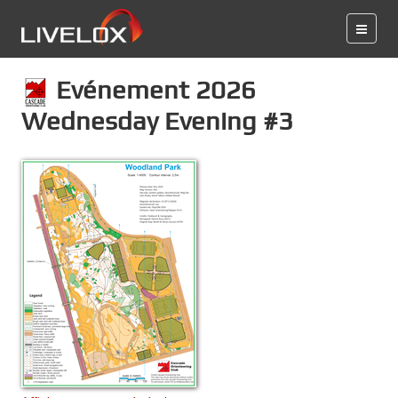
Evénement 2026
Wednesday Evening #3