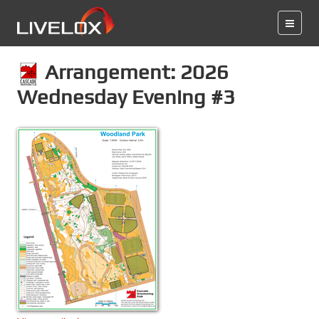
Arrangement: 2026
Wednesday Evening #3